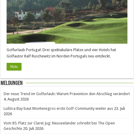
Golfurlaub Portugal: Drei spektakuläre Plätze und vier Hotels hat
Golfautor Ralf Ruschewitz im Norden Portugals neu entdeckt.
Mehr
Meldungen
Der neue Trend im Golfurlaub: Warum Prävention den Abschlag verändert
4. August 2026
Luštica Bay baut Montenegros erste Golf-Community weiter aus
23. Juli
2026
Vom 85. Platz zur Claret Jug: Neuseeländer schreibt bei The Open
Geschichte
20. Juli 2026