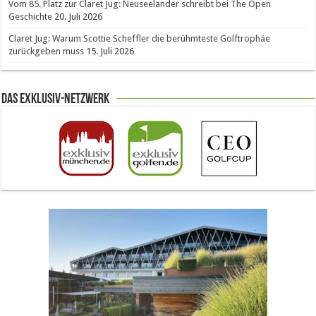
Vom 85. Platz zur Claret Jug: Neuseeländer schreibt bei The Open
Geschichte
20. Juli 2026
Claret Jug: Warum Scottie Scheffler die berühmteste Golftrophäe
zurückgeben muss
15. Juli 2026
Das Exklusiv-Netzwerk
The Open 2026 in Royal Birkdale: Warum der