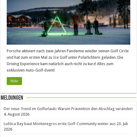
Porsche aktiviert nach zwei Jahren Pandemie wieder seinen Golf Circle
und hat zum ersten Mal zu Ice Golf unter Polarlichtern geladen. Die
Driving Experience kam natürlich auch nicht zu kurz! Alles zum
exklusiven Auto-Golf-Event!
Mehr
Meldungen
Der neue Trend im Golfurlaub: Warum Prävention den Abschlag verändert
4. August 2026
Luštica Bay baut Montenegros erste Golf-Community weiter aus
23. Juli
2026