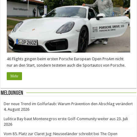
46 Flights gingen beim ersten Porsche European Open ProAm nicht
nur an den Start, sondern testeten auch die Sportautos von Porsche.
Mehr
Meldungen
Der neue Trend im Golfurlaub: Warum Prävention den Abschlag verändert
4. August 2026
Luštica Bay baut Montenegros erste Golf-Community weiter aus
23. Juli
2026
Vom 85. Platz zur Claret Jug: Neuseeländer schreibt bei The Open