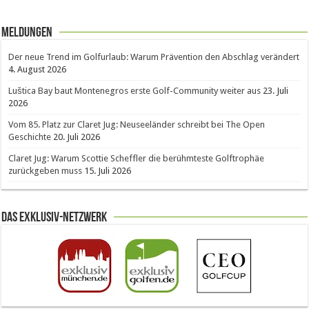
Meldungen
Der neue Trend im Golfurlaub: Warum Prävention den Abschlag verändert
4. August 2026
Luštica Bay baut Montenegros erste Golf-Community weiter aus
23. Juli
2026
Vom 85. Platz zur Claret Jug: Neuseeländer schreibt bei The Open
Geschichte
20. Juli 2026
Claret Jug: Warum Scottie Scheffler die berühmteste Golftrophäe
zurückgeben muss
15. Juli 2026
Das Exklusiv-Netzwerk