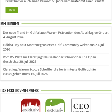
Privat hält er auch einen Rekord: 60 Jahre verheiratet mit einer Frau!!!!!!
Mehr
Meldungen
Der neue Trend im Golfurlaub: Warum Prävention den Abschlag verändert
4. August 2026
Luštica Bay baut Montenegros erste Golf-Community weiter aus
23. Juli
2026
Vom 85. Platz zur Claret Jug: Neuseeländer schreibt bei The Open
Geschichte
20. Juli 2026
Claret Jug: Warum Scottie Scheffler die berühmteste Golftrophäe
zurückgeben muss
15. Juli 2026
Das Exklusiv-Netzwerk