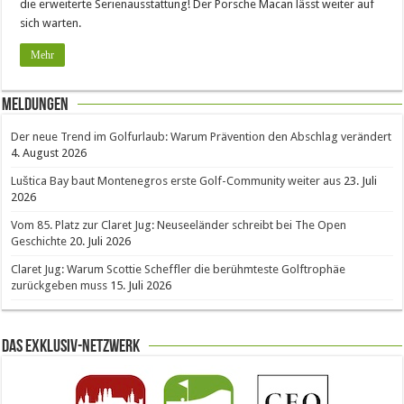
die erweiterte Serienausstattung! Der Porsche Macan lässt weiter auf
sich warten.
Mehr
Meldungen
Der neue Trend im Golfurlaub: Warum Prävention den Abschlag verändert
4. August 2026
Luštica Bay baut Montenegros erste Golf-Community weiter aus
23. Juli
2026
Vom 85. Platz zur Claret Jug: Neuseeländer schreibt bei The Open
Geschichte
20. Juli 2026
Claret Jug: Warum Scottie Scheffler die berühmteste Golftrophäe
zurückgeben muss
15. Juli 2026
Das Exklusiv-Netzwerk