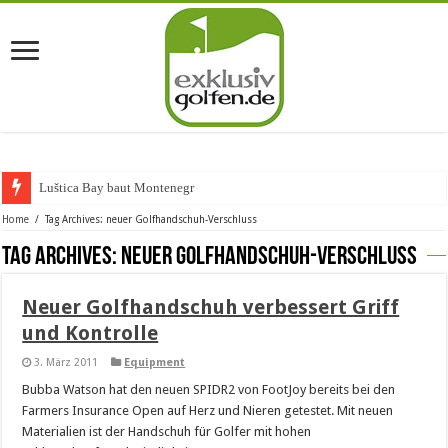
Luštica Bay baut Montenegros e
Home
/
Tag Archives: neuer Golfhandschuh-Verschluss
Tag Archives:
neuer Golfhandschuh-Verschluss
Neuer Golfhandschuh verbessert Griff
und Kontrolle
3. März 2011
Equipment
Bubba Watson hat den neuen SPIDR2 von FootJoy bereits bei den
Farmers Insurance Open auf Herz und Nieren getestet. Mit neuen
Materialien ist der Handschuh für Golfer mit hohen