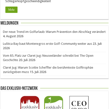
Schlägerkopfgeschwindigkeiten!
Mehr
Meldungen
Der neue Trend im Golfurlaub: Warum Prävention den Abschlag verändert
4. August 2026
Luštica Bay baut Montenegros erste Golf-Community weiter aus
23. Juli
2026
Vom 85. Platz zur Claret Jug: Neuseeländer schreibt bei The Open
Geschichte
20. Juli 2026
Claret Jug: Warum Scottie Scheffler die berühmteste Golftrophäe
zurückgeben muss
15. Juli 2026
Das Exklusiv-Netzwerk