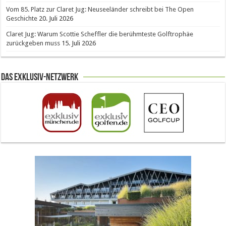
Vom 85. Platz zur Claret Jug: Neuseeländer schreibt bei The Open
Geschichte
20. Juli 2026
Claret Jug: Warum Scottie Scheffler die berühmteste Golftrophäe
zurückgeben muss
15. Juli 2026
Das Exklusiv-Netzwerk