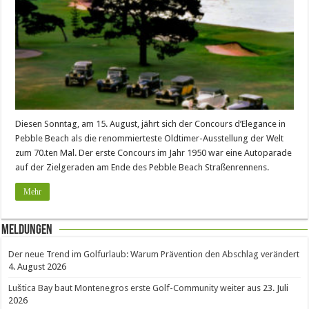
Diesen Sonntag, am 15. August, jährt sich der Concours d’Elegance in
Pebble Beach als die renommierteste Oldtimer-Ausstellung der Welt
zum 70.ten Mal. Der erste Concours im Jahr 1950 war eine Autoparade
auf der Zielgeraden am Ende des Pebble Beach Straßenrennens.
Mehr
Meldungen
Der neue Trend im Golfurlaub: Warum Prävention den Abschlag verändert
4. August 2026
Luštica Bay baut Montenegros erste Golf-Community weiter aus
23. Juli
2026