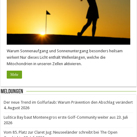
Warum Sonnenaufgang und Sonnenuntergang besonders heilsam
wirken! Nur dieses Licht enthält Wellenlängen, welche die
Mitochondrien in unseren Zellen aktivieren.
Mehr
Meldungen
Der neue Trend im Golfurlaub: Warum Prävention den Abschlag verändert
4. August 2026
Luštica Bay baut Montenegros erste Golf-Community weiter aus
23. Juli
2026
Vom 85. Platz zur Claret Jug: Neuseeländer schreibt bei The Open