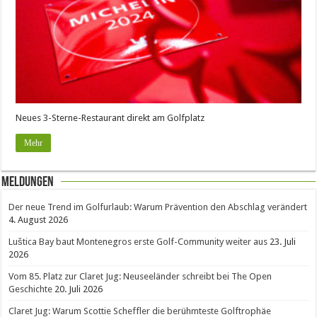
Neues 3-Sterne-Restaurant direkt am Golfplatz
Mehr
Meldungen
Der neue Trend im Golfurlaub: Warum Prävention den Abschlag verändert
4. August 2026
Luštica Bay baut Montenegros erste Golf-Community weiter aus
23. Juli
2026
Vom 85. Platz zur Claret Jug: Neuseeländer schreibt bei The Open
Geschichte
20. Juli 2026
Claret Jug: Warum Scottie Scheffler die berühmteste Golftrophäe