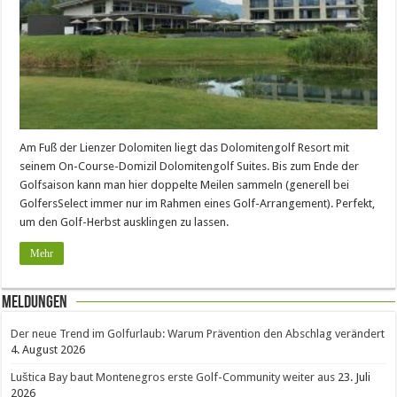
Am Fuß der Lienzer Dolomiten liegt das Dolomitengolf Resort mit
seinem On-Course-Domizil Dolomitengolf Suites. Bis zum Ende der
Golfsaison kann man hier doppelte Meilen sammeln (generell bei
GolfersSelect immer nur im Rahmen eines Golf-Arrangement). Perfekt,
um den Golf-Herbst ausklingen zu lassen.
Mehr
Meldungen
Der neue Trend im Golfurlaub: Warum Prävention den Abschlag verändert
4. August 2026
Luštica Bay baut Montenegros erste Golf-Community weiter aus
23. Juli
2026