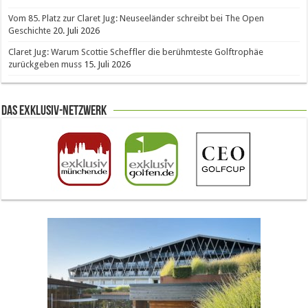
Vom 85. Platz zur Claret Jug: Neuseeländer schreibt bei The Open
Geschichte
20. Juli 2026
Claret Jug: Warum Scottie Scheffler die berühmteste Golftrophäe
zurückgeben muss
15. Juli 2026
Das Exklusiv-Netzwerk