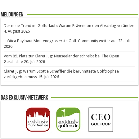
Meldungen
Der neue Trend im Golfurlaub: Warum Prävention den Abschlag verändert
4. August 2026
Luštica Bay baut Montenegros erste Golf-Community weiter aus
23. Juli
2026
Vom 85. Platz zur Claret Jug: Neuseeländer schreibt bei The Open
Geschichte
20. Juli 2026
Claret Jug: Warum Scottie Scheffler die berühmteste Golftrophäe
zurückgeben muss
15. Juli 2026
Das Exklusiv-Netzwerk