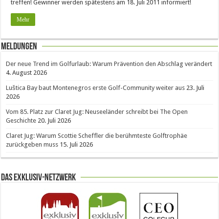
treffen! Gewinner werden spätestens am 18. Juli 2011 informiert!
Mehr
Meldungen
Der neue Trend im Golfurlaub: Warum Prävention den Abschlag verändert
4. August 2026
Luštica Bay baut Montenegros erste Golf-Community weiter aus
23. Juli
2026
Vom 85. Platz zur Claret Jug: Neuseeländer schreibt bei The Open
Geschichte
20. Juli 2026
Claret Jug: Warum Scottie Scheffler die berühmteste Golftrophäe
zurückgeben muss
15. Juli 2026
Das Exklusiv-Netzwerk