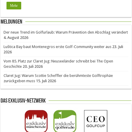
Mehr
Meldungen
Der neue Trend im Golfurlaub: Warum Prävention den Abschlag verändert
4. August 2026
Luštica Bay baut Montenegros erste Golf-Community weiter aus
23. Juli
2026
Vom 85. Platz zur Claret Jug: Neuseeländer schreibt bei The Open
Geschichte
20. Juli 2026
Claret Jug: Warum Scottie Scheffler die berühmteste Golftrophäe
zurückgeben muss
15. Juli 2026
Das Exklusiv-Netzwerk