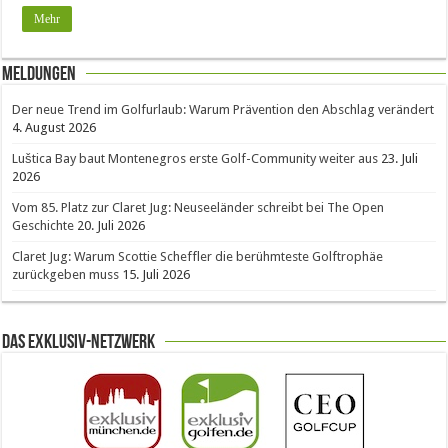
Mehr
Meldungen
Der neue Trend im Golfurlaub: Warum Prävention den Abschlag verändert
4. August 2026
Luštica Bay baut Montenegros erste Golf-Community weiter aus
23. Juli
2026
Vom 85. Platz zur Claret Jug: Neuseeländer schreibt bei The Open
Geschichte
20. Juli 2026
Claret Jug: Warum Scottie Scheffler die berühmteste Golftrophäe
zurückgeben muss
15. Juli 2026
Das Exklusiv-Netzwerk