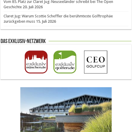
Vom 85. Platz zur Claret Jug: Neuseeländer schreibt bei The Open
Geschichte
20. Juli 2026
Claret Jug: Warum Scottie Scheffler die berühmteste Golftrophäe
zurückgeben muss
15. Juli 2026
Das Exklusiv-Netzwerk
The Open 2026 in Royal Birkdale: Warum der