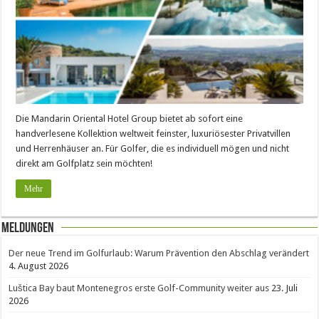
Die Mandarin Oriental Hotel Group bietet ab sofort eine
handverlesene Kollektion weltweit feinster, luxuriösester Privatvillen
und Herrenhäuser an. Für Golfer, die es individuell mögen und nicht
direkt am Golfplatz sein möchten!
Mehr
Meldungen
Der neue Trend im Golfurlaub: Warum Prävention den Abschlag verändert
4. August 2026
Luštica Bay baut Montenegros erste Golf-Community weiter aus
23. Juli
2026