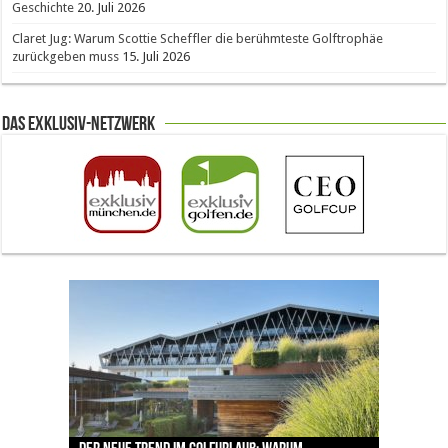
Geschichte
20. Juli 2026
Claret Jug: Warum Scottie Scheffler die berühmteste Golftrophäe
zurückgeben muss
15. Juli 2026
Das Exklusiv-Netzwerk
The Open 2026 in Royal Birkdale: Warum der