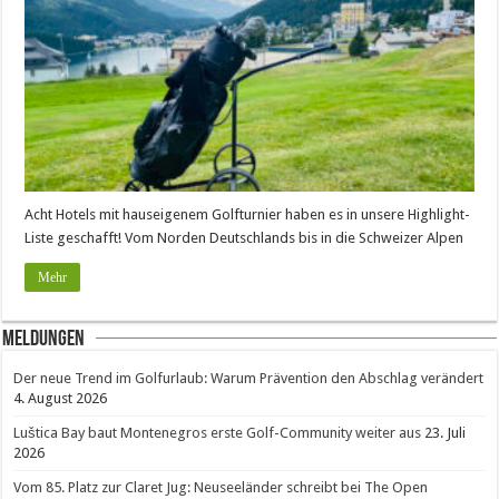
Acht Hotels mit hauseigenem Golfturnier haben es in unsere Highlight-
Liste geschafft! Vom Norden Deutschlands bis in die Schweizer Alpen
Mehr
Meldungen
Der neue Trend im Golfurlaub: Warum Prävention den Abschlag verändert
4. August 2026
Luštica Bay baut Montenegros erste Golf-Community weiter aus
23. Juli
2026
Vom 85. Platz zur Claret Jug: Neuseeländer schreibt bei The Open