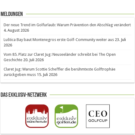
Meldungen
Der neue Trend im Golfurlaub: Warum Prävention den Abschlag verändert
4. August 2026
Luštica Bay baut Montenegros erste Golf-Community weiter aus
23. Juli
2026
Vom 85. Platz zur Claret Jug: Neuseeländer schreibt bei The Open
Geschichte
20. Juli 2026
Claret Jug: Warum Scottie Scheffler die berühmteste Golftrophäe
zurückgeben muss
15. Juli 2026
Das Exklusiv-Netzwerk