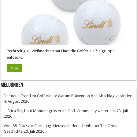
Rechtzeitig zu Weihnachten hat Lindt die Golfer als Zielgruppe
entdeckt!
Mehr
Meldungen
Der neue Trend im Golfurlaub: Warum Prävention den Abschlag verändert
4. August 2026
Luštica Bay baut Montenegros erste Golf-Community weiter aus
23. Juli
2026
Vom 85. Platz zur Claret Jug: Neuseeländer schreibt bei The Open
Geschichte
20. Juli 2026