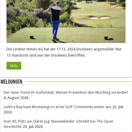
Die Lindner Hotels AG hat am 17.12. 2024 Insolvenz angemeldet. Nur
13 Standorte sind von der Insolvenz betroffen.
Mehr
Meldungen
Der neue Trend im Golfurlaub: Warum Prävention den Abschlag verändert
4. August 2026
Luštica Bay baut Montenegros erste Golf-Community weiter aus
23. Juli
2026
Vom 85. Platz zur Claret Jug: Neuseeländer schreibt bei The Open
Geschichte
20. Juli 2026