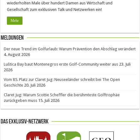
wiederholten Male über hundert Damen aus Wirtschaft und
Gesellschaft zum exklusiven Talk und Netzwerken ein!
Mehr
Meldungen
Der neue Trend im Golfurlaub: Warum Prävention den Abschlag verändert
4. August 2026
Luštica Bay baut Montenegros erste Golf-Community weiter aus
23. Juli
2026
Vom 85. Platz zur Claret Jug: Neuseeländer schreibt bei The Open
Geschichte
20. Juli 2026
Claret Jug: Warum Scottie Scheffler die berühmteste Golftrophäe
zurückgeben muss
15. Juli 2026
Das Exklusiv-Netzwerk