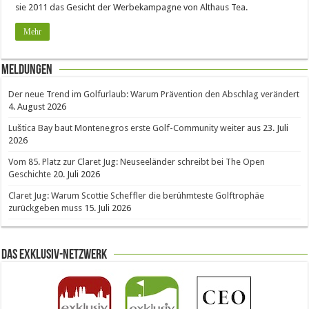
sie 2011 das Gesicht der Werbekampagne von Althaus Tea.
Mehr
Meldungen
Der neue Trend im Golfurlaub: Warum Prävention den Abschlag verändert
4. August 2026
Luštica Bay baut Montenegros erste Golf-Community weiter aus
23. Juli
2026
Vom 85. Platz zur Claret Jug: Neuseeländer schreibt bei The Open
Geschichte
20. Juli 2026
Claret Jug: Warum Scottie Scheffler die berühmteste Golftrophäe
zurückgeben muss
15. Juli 2026
Das Exklusiv-Netzwerk