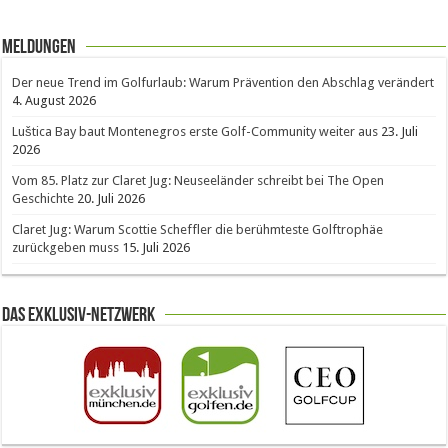
Meldungen
Der neue Trend im Golfurlaub: Warum Prävention den Abschlag verändert
4. August 2026
Luštica Bay baut Montenegros erste Golf-Community weiter aus
23. Juli
2026
Vom 85. Platz zur Claret Jug: Neuseeländer schreibt bei The Open
Geschichte
20. Juli 2026
Claret Jug: Warum Scottie Scheffler die berühmteste Golftrophäe
zurückgeben muss
15. Juli 2026
Das Exklusiv-Netzwerk