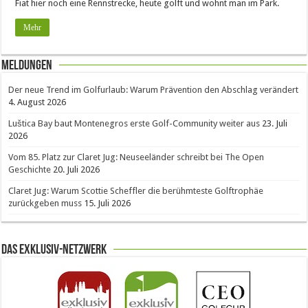
Fiat hier noch eine Rennstrecke, heute golft und wohnt man im Park.
Mehr
Meldungen
Der neue Trend im Golfurlaub: Warum Prävention den Abschlag verändert
4. August 2026
Luštica Bay baut Montenegros erste Golf-Community weiter aus
23. Juli
2026
Vom 85. Platz zur Claret Jug: Neuseeländer schreibt bei The Open
Geschichte
20. Juli 2026
Claret Jug: Warum Scottie Scheffler die berühmteste Golftrophäe
zurückgeben muss
15. Juli 2026
Das Exklusiv-Netzwerk