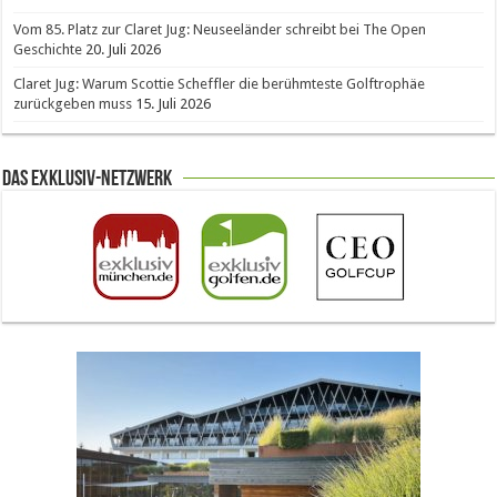
Vom 85. Platz zur Claret Jug: Neuseeländer schreibt bei The Open
Geschichte
20. Juli 2026
Claret Jug: Warum Scottie Scheffler die berühmteste Golftrophäe
zurückgeben muss
15. Juli 2026
Das Exklusiv-Netzwerk