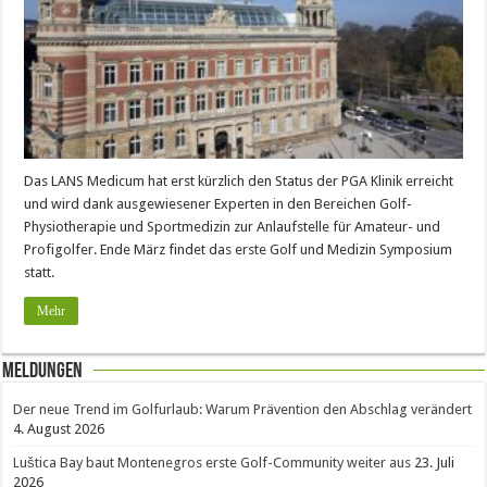
Das LANS Medicum hat erst kürzlich den Status der PGA Klinik erreicht
und wird dank ausgewiesener Experten in den Bereichen Golf-
Physiotherapie und Sportmedizin zur Anlaufstelle für Amateur- und
Profigolfer. Ende März findet das erste Golf und Medizin Symposium
statt.
Mehr
Meldungen
Der neue Trend im Golfurlaub: Warum Prävention den Abschlag verändert
4. August 2026
Luštica Bay baut Montenegros erste Golf-Community weiter aus
23. Juli
2026