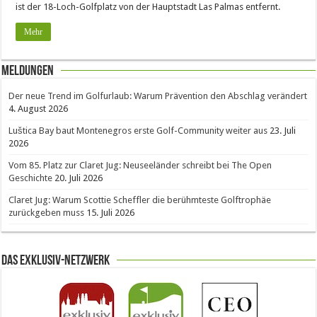
ist der 18-Loch-Golfplatz von der Hauptstadt Las Palmas entfernt.
Mehr
Meldungen
Der neue Trend im Golfurlaub: Warum Prävention den Abschlag verändert
4. August 2026
Luštica Bay baut Montenegros erste Golf-Community weiter aus
23. Juli
2026
Vom 85. Platz zur Claret Jug: Neuseeländer schreibt bei The Open
Geschichte
20. Juli 2026
Claret Jug: Warum Scottie Scheffler die berühmteste Golftrophäe
zurückgeben muss
15. Juli 2026
Das Exklusiv-Netzwerk