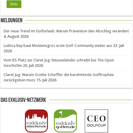
Mehr
Meldungen
Der neue Trend im Golfurlaub: Warum Prävention den Abschlag verändert
4. August 2026
Luštica Bay baut Montenegros erste Golf-Community weiter aus
23. Juli
2026
Vom 85. Platz zur Claret Jug: Neuseeländer schreibt bei The Open
Geschichte
20. Juli 2026
Claret Jug: Warum Scottie Scheffler die berühmteste Golftrophäe
zurückgeben muss
15. Juli 2026
Das Exklusiv-Netzwerk