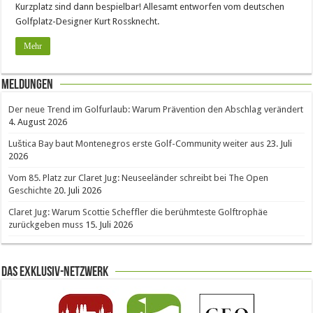
Kurzplatz sind dann bespielbar! Allesamt entworfen vom deutschen
Golfplatz-Designer Kurt Rossknecht.
Mehr
Meldungen
Der neue Trend im Golfurlaub: Warum Prävention den Abschlag verändert
4. August 2026
Luštica Bay baut Montenegros erste Golf-Community weiter aus
23. Juli
2026
Vom 85. Platz zur Claret Jug: Neuseeländer schreibt bei The Open
Geschichte
20. Juli 2026
Claret Jug: Warum Scottie Scheffler die berühmteste Golftrophäe
zurückgeben muss
15. Juli 2026
Das Exklusiv-Netzwerk