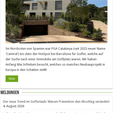
Im Nordosten von Spanien war PGA Catalunya (seit 2023 neuer Name
'Camiral') bis dato der HotSpot bei Barcelona für Golfer, welche auf
der Suche nach einer Immobilie am Golfplatz waren. Wir haben
Anfang Mai Infinitum besucht, welches so manches Neubauprojekt in
Europa in den Schatten stellt!
Mehr
Meldungen
Der neue Trend im Golfurlaub: Warum Prävention den Abschlag verändert
4. August 2026