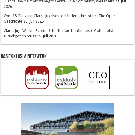
Luštica Bay baut Montenegros erste Golf-Community weiter aus
23. Juli
2026
Vom 85. Platz zur Claret Jug: Neuseeländer schreibt bei The Open
Geschichte
20. Juli 2026
Claret Jug: Warum Scottie Scheffler die berühmteste Golftrophäe
zurückgeben muss
15. Juli 2026
Das Exklusiv-Netzwerk