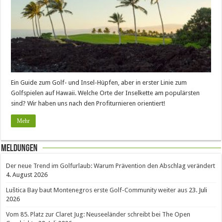
Ein Guide zum Golf- und Insel-Hüpfen, aber in erster Linie zum
Golfspielen auf Hawaii. Welche Orte der Inselkette am populärsten
sind? Wir haben uns nach den Profiturnieren orientiert!
Mehr
Meldungen
Der neue Trend im Golfurlaub: Warum Prävention den Abschlag verändert
4. August 2026
Luštica Bay baut Montenegros erste Golf-Community weiter aus
23. Juli
2026
Vom 85. Platz zur Claret Jug: Neuseeländer schreibt bei The Open