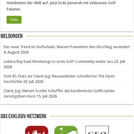
Hotelketten der Welt auf. Jetzt lockt Jumeirah mit exklusiven Golf-
Paketen.
Mehr
Meldungen
Der neue Trend im Golfurlaub: Warum Prävention den Abschlag verändert
4. August 2026
Luštica Bay baut Montenegros erste Golf-Community weiter aus
23. Juli
2026
Vom 85. Platz zur Claret Jug: Neuseeländer schreibt bei The Open
Geschichte
20. Juli 2026
Claret Jug: Warum Scottie Scheffler die berühmteste Golftrophäe
zurückgeben muss
15. Juli 2026
Das Exklusiv-Netzwerk