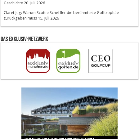
Geschichte
20. Juli 2026
Claret Jug: Warum Scottie Scheffler die berühmteste Golftrophäe
zurückgeben muss
15. Juli 2026
Das Exklusiv-Netzwerk
The Open 2026 in Royal Birkdale: Warum der