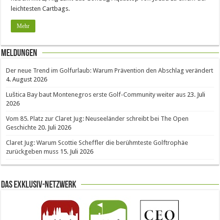
leichtesten Cartbags.
Mehr
Meldungen
Der neue Trend im Golfurlaub: Warum Prävention den Abschlag verändert
4. August 2026
Luštica Bay baut Montenegros erste Golf-Community weiter aus
23. Juli
2026
Vom 85. Platz zur Claret Jug: Neuseeländer schreibt bei The Open
Geschichte
20. Juli 2026
Claret Jug: Warum Scottie Scheffler die berühmteste Golftrophäe
zurückgeben muss
15. Juli 2026
Das Exklusiv-Netzwerk