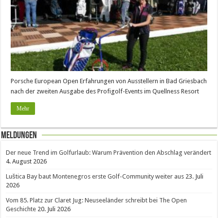
Porsche European Open Erfahrungen von Ausstellern in Bad Griesbach
nach der zweiten Ausgabe des Profigolf-Events im Quellness Resort
Mehr
Meldungen
Der neue Trend im Golfurlaub: Warum Prävention den Abschlag verändert
4. August 2026
Luštica Bay baut Montenegros erste Golf-Community weiter aus
23. Juli
2026
Vom 85. Platz zur Claret Jug: Neuseeländer schreibt bei The Open
Geschichte
20. Juli 2026