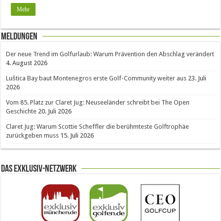
Mehr
Meldungen
Der neue Trend im Golfurlaub: Warum Prävention den Abschlag verändert
4. August 2026
Luštica Bay baut Montenegros erste Golf-Community weiter aus
23. Juli
2026
Vom 85. Platz zur Claret Jug: Neuseeländer schreibt bei The Open
Geschichte
20. Juli 2026
Claret Jug: Warum Scottie Scheffler die berühmteste Golftrophäe
zurückgeben muss
15. Juli 2026
Das Exklusiv-Netzwerk