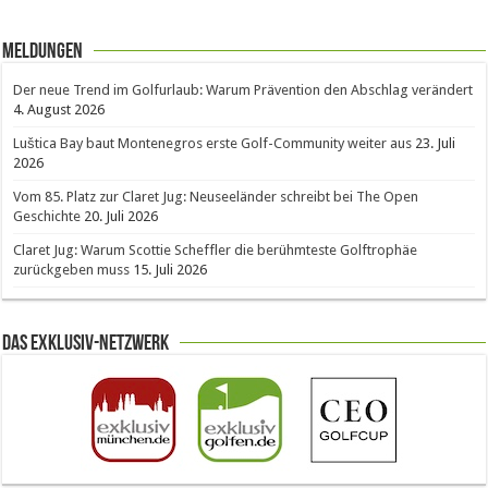
Meldungen
Der neue Trend im Golfurlaub: Warum Prävention den Abschlag verändert
4. August 2026
Luštica Bay baut Montenegros erste Golf-Community weiter aus
23. Juli
2026
Vom 85. Platz zur Claret Jug: Neuseeländer schreibt bei The Open
Geschichte
20. Juli 2026
Claret Jug: Warum Scottie Scheffler die berühmteste Golftrophäe
zurückgeben muss
15. Juli 2026
Das Exklusiv-Netzwerk