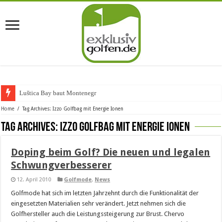
Luštica Bay baut Montenegros
Home
/
Tag Archives: Izzo Golfbag mit Energie Ionen
Tag Archives:
Izzo Golfbag mit Energie Ionen
Doping beim Golf? Die neuen und legalen
Schwungverbesserer
12. April 2010
Golfmode
,
News
Golfmode hat sich im letzten Jahrzehnt durch die Funktionalität der
eingesetzten Materialien sehr verändert. Jetzt nehmen sich die
Golfhersteller auch die Leistungssteigerung zur Brust. Chervo