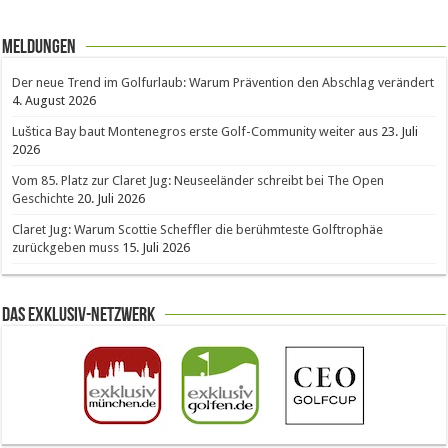
Meldungen
Der neue Trend im Golfurlaub: Warum Prävention den Abschlag verändert
4. August 2026
Luštica Bay baut Montenegros erste Golf-Community weiter aus
23. Juli
2026
Vom 85. Platz zur Claret Jug: Neuseeländer schreibt bei The Open
Geschichte
20. Juli 2026
Claret Jug: Warum Scottie Scheffler die berühmteste Golftrophäe
zurückgeben muss
15. Juli 2026
Das Exklusiv-Netzwerk