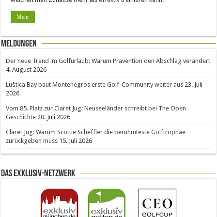
Mehr
Meldungen
Der neue Trend im Golfurlaub: Warum Prävention den Abschlag verändert
4. August 2026
Luštica Bay baut Montenegros erste Golf-Community weiter aus
23. Juli
2026
Vom 85. Platz zur Claret Jug: Neuseeländer schreibt bei The Open
Geschichte
20. Juli 2026
Claret Jug: Warum Scottie Scheffler die berühmteste Golftrophäe
zurückgeben muss
15. Juli 2026
Das Exklusiv-Netzwerk