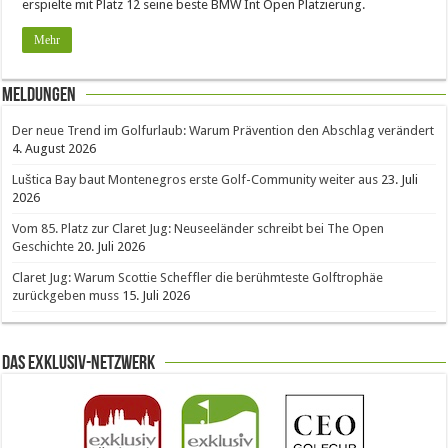
erspielte mit Platz 12 seine beste BMW Int Open Platzierung.
Mehr
Meldungen
Der neue Trend im Golfurlaub: Warum Prävention den Abschlag verändert
4. August 2026
Luštica Bay baut Montenegros erste Golf-Community weiter aus
23. Juli
2026
Vom 85. Platz zur Claret Jug: Neuseeländer schreibt bei The Open
Geschichte
20. Juli 2026
Claret Jug: Warum Scottie Scheffler die berühmteste Golftrophäe
zurückgeben muss
15. Juli 2026
Das Exklusiv-Netzwerk