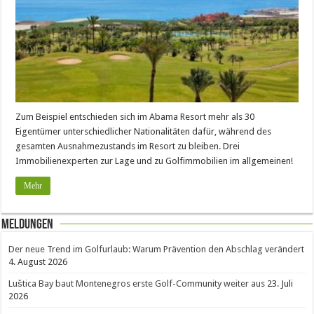
Zum Beispiel entschieden sich im Abama Resort mehr als 30
Eigentümer unterschiedlicher Nationalitäten dafür, während des
gesamten Ausnahmezustands im Resort zu bleiben. Drei
Immobilienexperten zur Lage und zu Golfimmobilien im allgemeinen!
Mehr
Meldungen
Der neue Trend im Golfurlaub: Warum Prävention den Abschlag verändert
4. August 2026
Luštica Bay baut Montenegros erste Golf-Community weiter aus
23. Juli
2026