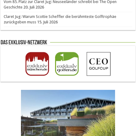
Vom 85. Platz zur Claret Jug: Neuseeländer schreibt bei The Open
Geschichte
20. Juli 2026
Claret Jug: Warum Scottie Scheffler die berühmteste Golftrophäe
zurückgeben muss
15. Juli 2026
Das Exklusiv-Netzwerk
The Open 2026 in Royal Birkdale: Warum der