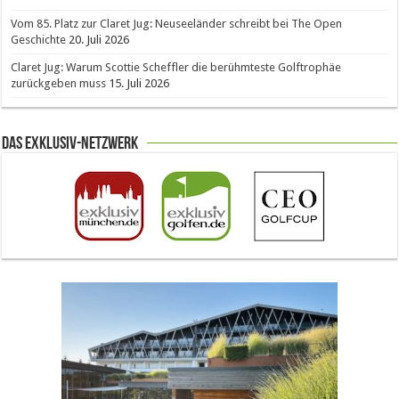
Vom 85. Platz zur Claret Jug: Neuseeländer schreibt bei The Open
Geschichte
20. Juli 2026
Claret Jug: Warum Scottie Scheffler die berühmteste Golftrophäe
zurückgeben muss
15. Juli 2026
Das Exklusiv-Netzwerk