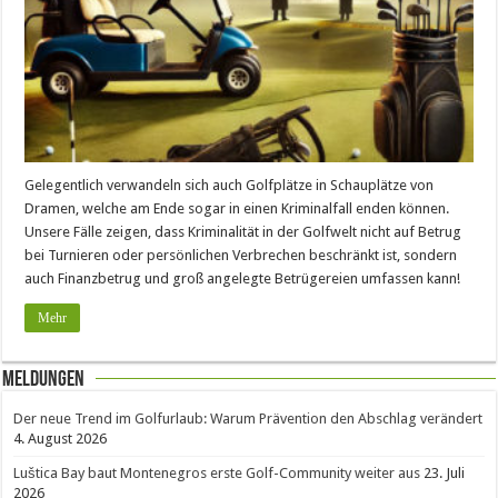
Gelegentlich verwandeln sich auch Golfplätze in Schauplätze von
Dramen, welche am Ende sogar in einen Kriminalfall enden können.
Unsere Fälle zeigen, dass Kriminalität in der Golfwelt nicht auf Betrug
bei Turnieren oder persönlichen Verbrechen beschränkt ist, sondern
auch Finanzbetrug und groß angelegte Betrügereien umfassen kann!
Mehr
Meldungen
Der neue Trend im Golfurlaub: Warum Prävention den Abschlag verändert
4. August 2026
Luštica Bay baut Montenegros erste Golf-Community weiter aus
23. Juli
2026