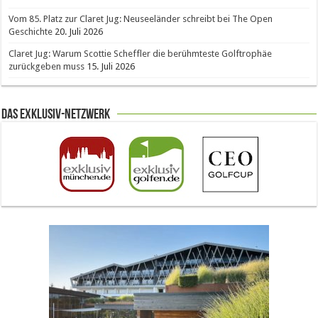
Vom 85. Platz zur Claret Jug: Neuseeländer schreibt bei The Open
Geschichte
20. Juli 2026
Claret Jug: Warum Scottie Scheffler die berühmteste Golftrophäe
zurückgeben muss
15. Juli 2026
Das Exklusiv-Netzwerk