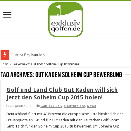
Luštica Bay baut Monten
Home
/
Tag Archives: Gut Kaden Solheim Cup Bewerbung
Tag Archives:
Gut Kaden Solheim Cup Bewerbung
Golf und Land Club Gut Kaden will sich
jetzt den Solheim Cup 2015 holen!
26. Januar 2011
Golf exklusiv
,
Golfturniere
,
News
Deutschland führt mit 40 Prozent die europäische Liste hinsichtlich der
Frauenquote an. Grund für Gut Kaden mit der Deutschen Golf Sport
GmbH sich für den Solheim Cup 2015 zu bewerben. Im Solheim Cup,