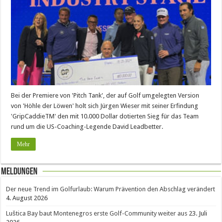
Bei der Premiere von 'Pitch Tank', der auf Golf umgelegten Version
von 'Höhle der Löwen' holt sich Jürgen Wieser mit seiner Erfindung
'GripCaddieTM' den mit 10.000 Dollar dotierten Sieg für das Team
rund um die US-Coaching-Legende David Leadbetter.
Mehr
Meldungen
Der neue Trend im Golfurlaub: Warum Prävention den Abschlag verändert
4. August 2026
Luštica Bay baut Montenegros erste Golf-Community weiter aus
23. Juli