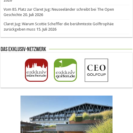
2026
Vom 85. Platz zur Claret Jug: Neuseeländer schreibt bei The Open
Geschichte
20. Juli 2026
Claret Jug: Warum Scottie Scheffler die berühmteste Golftrophäe
zurückgeben muss
15. Juli 2026
Das Exklusiv-Netzwerk