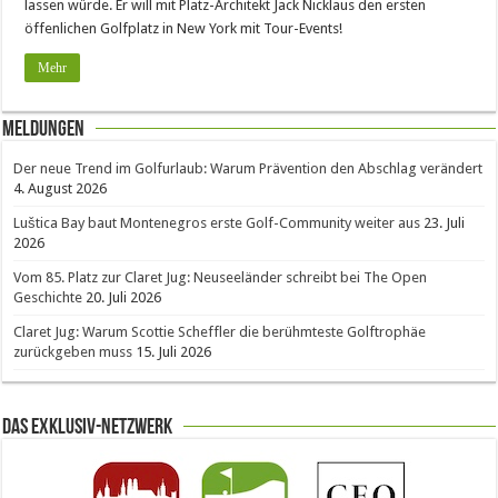
lassen würde. Er will mit Platz-Architekt Jack Nicklaus den ersten
öffenlichen Golfplatz in New York mit Tour-Events!
Mehr
Meldungen
Der neue Trend im Golfurlaub: Warum Prävention den Abschlag verändert
4. August 2026
Luštica Bay baut Montenegros erste Golf-Community weiter aus
23. Juli
2026
Vom 85. Platz zur Claret Jug: Neuseeländer schreibt bei The Open
Geschichte
20. Juli 2026
Claret Jug: Warum Scottie Scheffler die berühmteste Golftrophäe
zurückgeben muss
15. Juli 2026
Das Exklusiv-Netzwerk