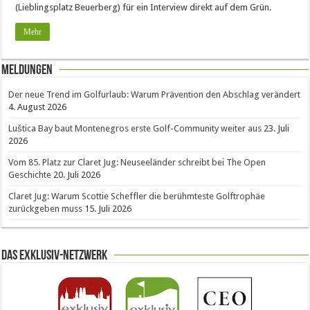
(Lieblingsplatz Beuerberg) für ein Interview direkt auf dem Grün.
Mehr
Meldungen
Der neue Trend im Golfurlaub: Warum Prävention den Abschlag verändert
4. August 2026
Luštica Bay baut Montenegros erste Golf-Community weiter aus
23. Juli
2026
Vom 85. Platz zur Claret Jug: Neuseeländer schreibt bei The Open
Geschichte
20. Juli 2026
Claret Jug: Warum Scottie Scheffler die berühmteste Golftrophäe
zurückgeben muss
15. Juli 2026
Das Exklusiv-Netzwerk