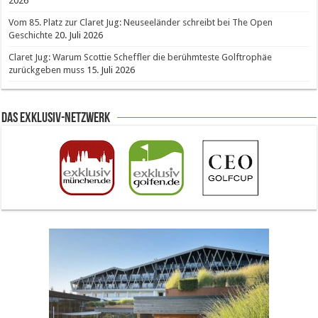
2026
Vom 85. Platz zur Claret Jug: Neuseeländer schreibt bei The Open
Geschichte
20. Juli 2026
Claret Jug: Warum Scottie Scheffler die berühmteste Golftrophäe
zurückgeben muss
15. Juli 2026
Das Exklusiv-Netzwerk