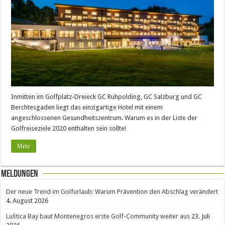
Inmitten im Golfplatz-Dreieck GC Ruhpolding, GC Salzburg und GC
Berchtesgaden liegt das einzigartige Hotel mit einem
angeschlossenen Gesundheitszentrum. Warum es in der Liste der
Golfreiseziele 2020 enthalten sein sollte!
Mehr
Meldungen
Der neue Trend im Golfurlaub: Warum Prävention den Abschlag verändert
4. August 2026
Luštica Bay baut Montenegros erste Golf-Community weiter aus
23. Juli