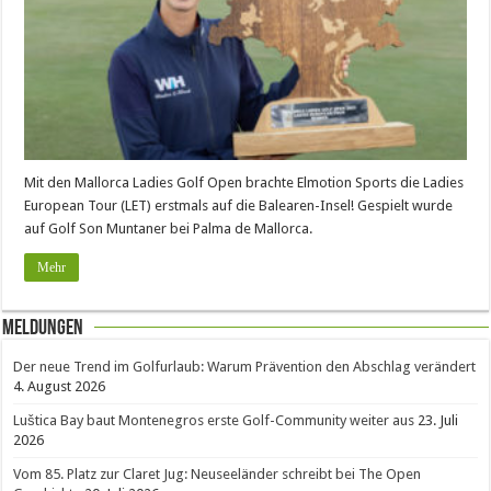
Mit den Mallorca Ladies Golf Open brachte Elmotion Sports die Ladies
European Tour (LET) erstmals auf die Balearen-Insel! Gespielt wurde
auf Golf Son Muntaner bei Palma de Mallorca.
Mehr
Meldungen
Der neue Trend im Golfurlaub: Warum Prävention den Abschlag verändert
4. August 2026
Luštica Bay baut Montenegros erste Golf-Community weiter aus
23. Juli
2026
Vom 85. Platz zur Claret Jug: Neuseeländer schreibt bei The Open