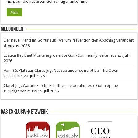
nicht auf die neuesten Golfschläger ankommt!
Mehr
Meldungen
Der neue Trend im Golfurlaub: Warum Prävention den Abschlag verändert
4. August 2026
Luštica Bay baut Montenegros erste Golf-Community weiter aus
23. Juli
2026
Vom 85. Platz zur Claret Jug: Neuseeländer schreibt bei The Open
Geschichte
20. Juli 2026
Claret Jug: Warum Scottie Scheffler die berühmteste Golftrophäe
zurückgeben muss
15. Juli 2026
Das Exklusiv-Netzwerk